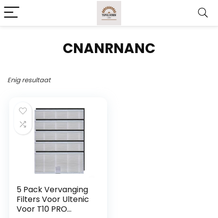
CNANRNANC
Enig resultaat
5 Pack Vervanging
Filters Voor Ultenic
Voor T10 PRO