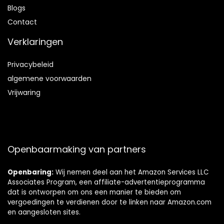
Blog
s
Contact
Verklaringen
Privacybeleid
algemene voorwaarden
Vrijwaring
Openbaarmaking van partners
Openbaring:
Wij nemen deel aan het Amazon Services LLC
Associates Program, een affiliate-advertentieprogramma
dat is ontworpen om ons een manier te bieden om
vergoedingen te verdienen door te linken naar Amazon.com
en aangesloten sites.