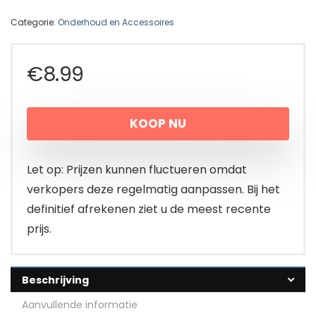
Categorie:
Onderhoud en Accessoires
€
8.99
KOOP NU
Let op: Prijzen kunnen fluctueren omdat
verkopers deze regelmatig aanpassen. Bij het
definitief afrekenen ziet u de meest recente
prijs.
Beschrijving
Aanvullende informatie