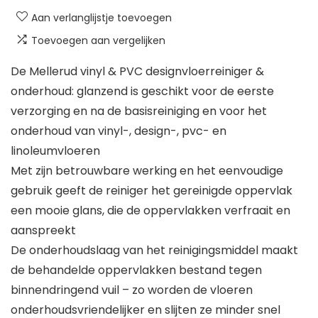
Aan verlanglijstje toevoegen
Toevoegen aan vergelijken
De Mellerud vinyl & PVC designvloerreiniger &
onderhoud: glanzend is geschikt voor de eerste
verzorging en na de basisreiniging en voor het
onderhoud van vinyl-, design-, pvc- en
linoleumvloeren
Met zijn betrouwbare werking en het eenvoudige
gebruik geeft de reiniger het gereinigde oppervlak
een mooie glans, die de oppervlakken verfraait en
aanspreekt
De onderhoudslaag van het reinigingsmiddel maakt
de behandelde oppervlakken bestand tegen
binnendringend vuil – zo worden de vloeren
onderhoudsvriendelijker en slijten ze minder snel