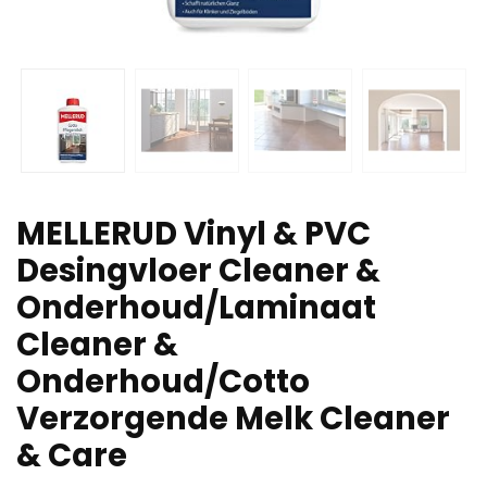
MELLERUD Vinyl & PVC
Desingvloer Cleaner &
Onderhoud/Laminaat
Cleaner &
Onderhoud/Cotto
Verzorgende Melk Cleaner
& Care