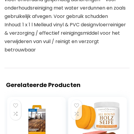
onderhoudsreiniging met water verdunnen en zoals
gebruikelijk afvegen. Voor gebruik schudden
Inhoud: 1 x 1 l Melleud vinyl & PVC designvloerreiniger
& verzorging / effectief reinigingsmiddel voor het
verwijderen van vuil / reinigt en verzorgt
betrouwbaar
Gerelateerde Producten