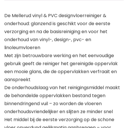
De Mellerud vinyl & PVC designvloerreiniger &
onderhoud: glanzend is geschikt voor de eerste
verzorging en na de basisreiniging en voor het
onderhoud van vinyl-, design-, pvc- en
linoleumvloeren
Met zijn betrouwbare werking en het eenvoudige
gebruik geeft de reiniger het gereinigde oppervlak
een mooie glans, die de oppervlakken verfraait en
aanspreekt
De onderhoudslaag van het reinigingsmiddel maakt
de behandelde oppervlakken bestand tegen
binnendringend vuil – zo worden de vloeren
onderhoudsvriendelijker en slijten ze minder snel
Het middel bij de eerste verzorging op de schone
vloer onverdund gelijkmatig aanbrengen – voor