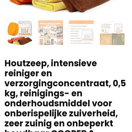
Houtzeep, intensieve
reiniger en
verzorgingconcentraat, 0,5
kg, reinigings- en
onderhoudsmiddel voor
onberispelijke zuiverheid,
zeer zuinig en onbeperkt