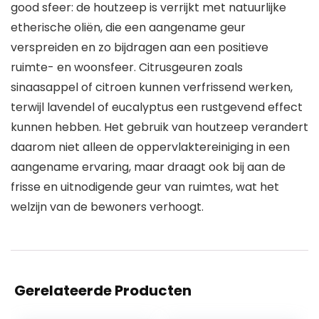
good sfeer: de houtzeep is verrijkt met natuurlijke
etherische oliën, die een aangename geur
verspreiden en zo bijdragen aan een positieve
ruimte- en woonsfeer. Citrusgeuren zoals
sinaasappel of citroen kunnen verfrissend werken,
terwijl lavendel of eucalyptus een rustgevend effect
kunnen hebben. Het gebruik van houtzeep verandert
daarom niet alleen de oppervlaktereiniging in een
aangename ervaring, maar draagt ook bij aan de
frisse en uitnodigende geur van ruimtes, wat het
welzijn van de bewoners verhoogt.
Gerelateerde Producten