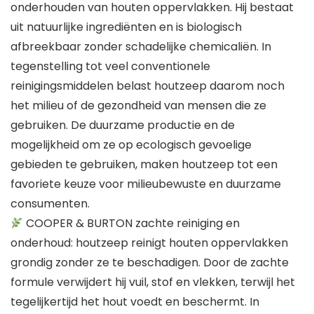
onderhouden van houten oppervlakken. Hij bestaat
uit natuurlijke ingrediënten en is biologisch
afbreekbaar zonder schadelijke chemicaliën. In
tegenstelling tot veel conventionele
reinigingsmiddelen belast houtzeep daarom noch
het milieu of de gezondheid van mensen die ze
gebruiken. De duurzame productie en de
mogelijkheid om ze op ecologisch gevoelige
gebieden te gebruiken, maken houtzeep tot een
favoriete keuze voor milieubewuste en duurzame
consumenten.
COOPER & BURTON zachte reiniging en
onderhoud: houtzeep reinigt houten oppervlakken
grondig zonder ze te beschadigen. Door de zachte
formule verwijdert hij vuil, stof en vlekken, terwijl het
tegelijkertijd het hout voedt en beschermt. In