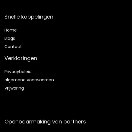
Snelle koppelingen
Home
Blog
s
Contact
Verklaringen
Privacybeleid
algemene voorwaarden
Vrijwaring
Openbaarmaking van partners