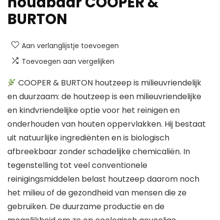
houdbaar COOPER &
BURTON
Aan verlanglijstje toevoegen
Toevoegen aan vergelijken
COOPER & BURTON houtzeep is milieuvriendelijk
en duurzaam: de houtzeep is een milieuvriendelijke
en kindvriendelijke optie voor het reinigen en
onderhouden van houten oppervlakken. Hij bestaat
uit natuurlijke ingrediënten en is biologisch
afbreekbaar zonder schadelijke chemicaliën. In
tegenstelling tot veel conventionele
reinigingsmiddelen belast houtzeep daarom noch
het milieu of de gezondheid van mensen die ze
gebruiken. De duurzame productie en de