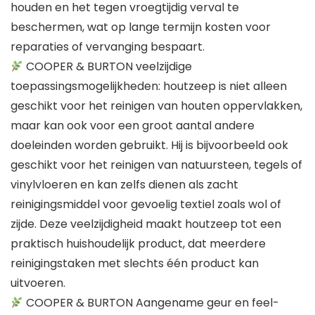
houden en het tegen vroegtijdig verval te
beschermen, wat op lange termijn kosten voor
reparaties of vervanging bespaart.
COOPER & BURTON veelzijdige
toepassingsmogelijkheden: houtzeep is niet alleen
geschikt voor het reinigen van houten oppervlakken,
maar kan ook voor een groot aantal andere
doeleinden worden gebruikt. Hij is bijvoorbeeld ook
geschikt voor het reinigen van natuursteen, tegels of
vinylvloeren en kan zelfs dienen als zacht
reinigingsmiddel voor gevoelig textiel zoals wol of
zijde. Deze veelzijdigheid maakt houtzeep tot een
praktisch huishoudelijk product, dat meerdere
reinigingstaken met slechts één product kan
uitvoeren.
COOPER & BURTON Aangename geur en feel-