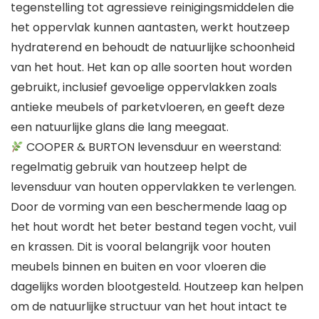
tegenstelling tot agressieve reinigingsmiddelen die
het oppervlak kunnen aantasten, werkt houtzeep
hydraterend en behoudt de natuurlijke schoonheid
van het hout. Het kan op alle soorten hout worden
gebruikt, inclusief gevoelige oppervlakken zoals
antieke meubels of parketvloeren, en geeft deze
een natuurlijke glans die lang meegaat.
COOPER & BURTON levensduur en weerstand:
regelmatig gebruik van houtzeep helpt de
levensduur van houten oppervlakken te verlengen.
Door de vorming van een beschermende laag op
het hout wordt het beter bestand tegen vocht, vuil
en krassen. Dit is vooral belangrijk voor houten
meubels binnen en buiten en voor vloeren die
dagelijks worden blootgesteld. Houtzeep kan helpen
om de natuurlijke structuur van het hout intact te