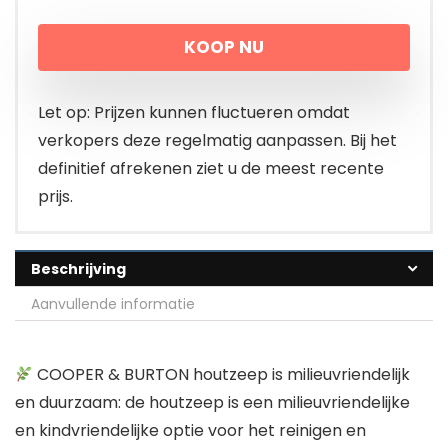
KOOP NU
Let op: Prijzen kunnen fluctueren omdat
verkopers deze regelmatig aanpassen. Bij het
definitief afrekenen ziet u de meest recente
prijs.
Beschrijving
Aanvullende informatie
COOPER & BURTON houtzeep is milieuvriendelijk
en duurzaam: de houtzeep is een milieuvriendelijke
en kindvriendelijke optie voor het reinigen en